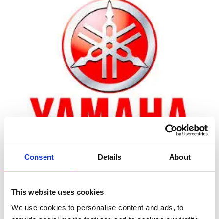
Consent
Details
About
Zoom
This website uses cookies
We use cookies to personalise content and ads, to
Leveringstid er 5-6 dag(e)