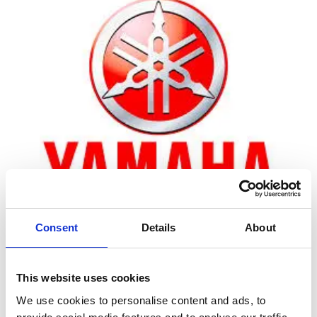
Consent
Details
About
Zoom
This website uses cookies
We use cookies to personalise content and ads, to
Leveringstid er 5-6 dag(e)