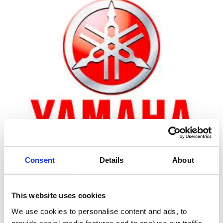
Consent
Details
About
Zoom
This website uses cookies
We use cookies to personalise content and ads, to
Leveringstid er 5-6 dag(e)