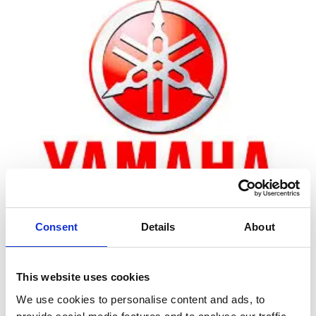
Consent
Details
About
Zoom
This website uses cookies
We use cookies to personalise content and ads, to
Leveringstid er 5-6 dag(e)