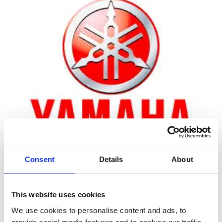
Consent
Details
About
Zoom
This website uses cookies
We use cookies to personalise content and ads, to
Leveringstid er 5-6 dag(e)