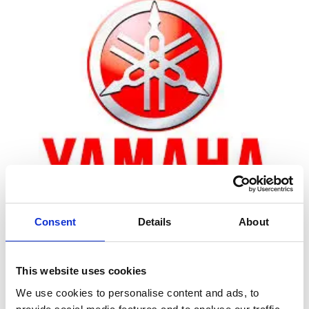
Consent
Details
About
Zoom
This website uses cookies
We use cookies to personalise content and ads, to
Leveringstid er 5-6 dag(e)