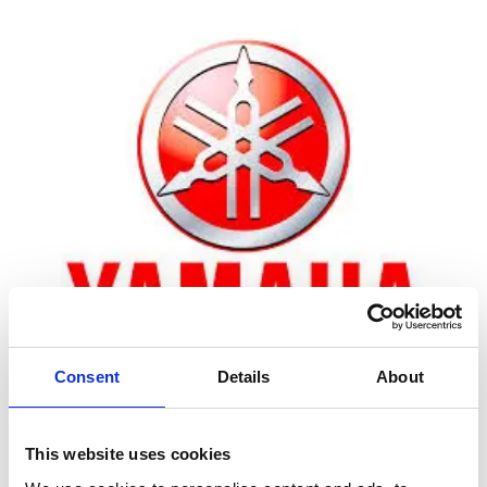
Consent
Details
About
Zoom
This website uses cookies