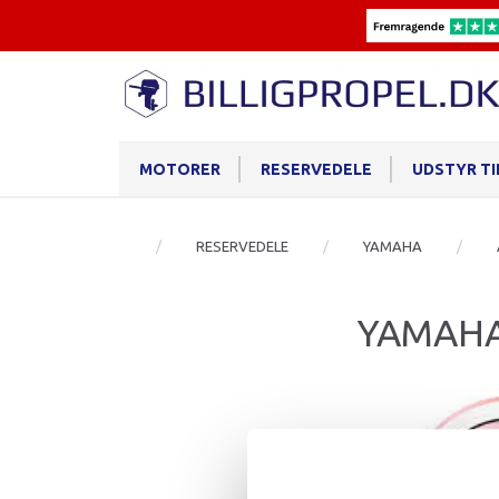
MOTORER
RESERVEDELE
UDSTYR T
RESERVEDELE
YAMAHA
YAMAH