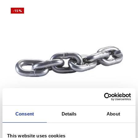
-15%
Consent
Details
About
Zoom
This website uses cookies