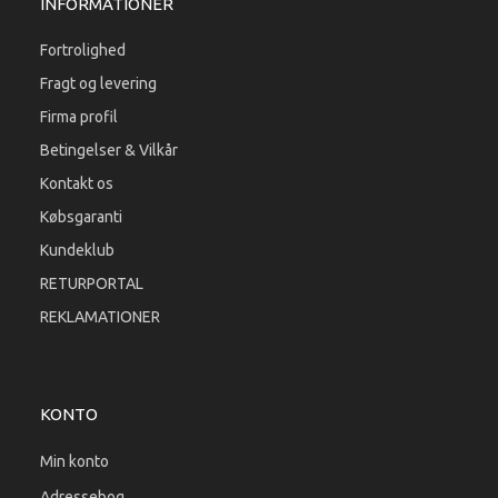
INFORMATIONER
Fortrolighed
Fragt og levering
Firma profil
Betingelser & Vilkår
Kontakt os
Købsgaranti
Kundeklub
RETURPORTAL
REKLAMATIONER
KONTO
Min konto
Adressebog