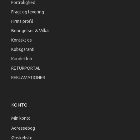
Fortrolighed
Fragt og levering
Firma profil
Betingelser & Vilkår
Kontakt os
Købsgaranti
Kundeklub
RETURPORTAL
REKLAMATIONER
KONTO
Min konto
Adressebog
Ønskeliste