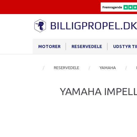
MOTORER
RESERVEDELE
UDSTYR T
RESERVEDELE
YAMAHA
YAMAHA IMPELL