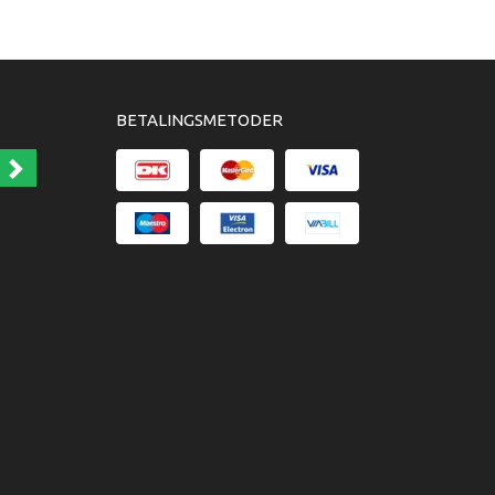
BETALINGSMETODER