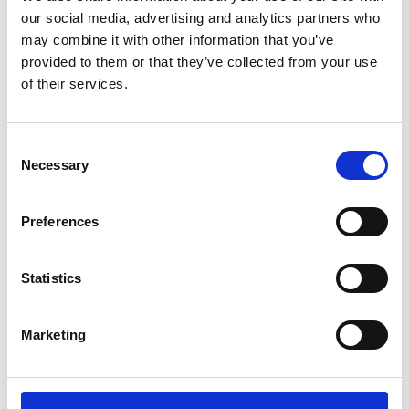
our social media, advertising and analytics partners who
may combine it with other information that you’ve
provided to them or that they’ve collected from your use
of their services.
Consent
Necessary
Selection
Preferences
Statistics
Marketing