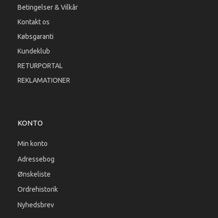
Betingelser & Vilkår
Kontakt os
Købsgaranti
Kundeklub
RETURPORTAL
REKLAMATIONER
KONTO
Min konto
Adressebog
Ønskeliste
Ordrehistorik
Nyhedsbrev