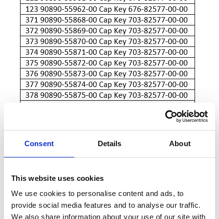
Consent
Details
About
This website uses cookies
We use cookies to personalise content and ads, to
provide social media features and to analyse our traffic.
We also share information about your use of our site with