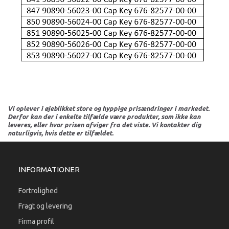
Vi oplever i øjeblikket store og hyppige prisændringer i markedet.
Derfor kan der i enkelte tilfælde være produkter, som ikke kan
leveres, eller hvor prisen afviger fra det viste. Vi kontakter dig
naturligvis, hvis dette er tilfældet.
INFORMATIONER
Fortrolighed
Fragt og levering
Firma profil