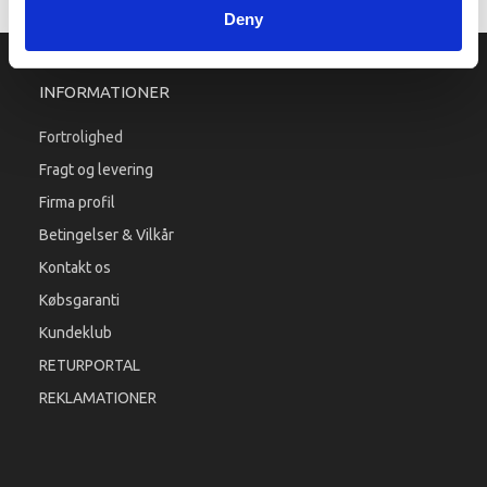
Deny
INFORMATIONER
Fortrolighed
Fragt og levering
Firma profil
Betingelser & Vilkår
Kontakt os
Købsgaranti
Kundeklub
RETURPORTAL
REKLAMATIONER