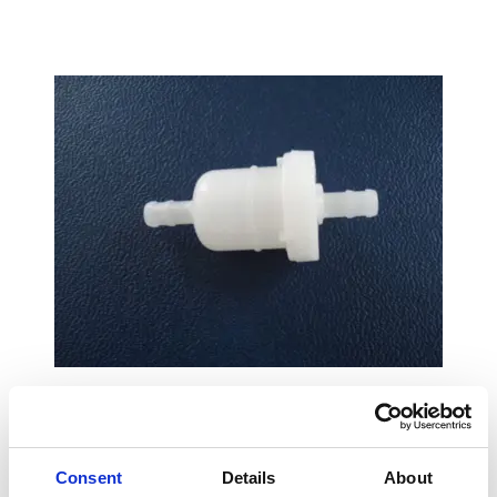
Zoom
Consent
Details
About