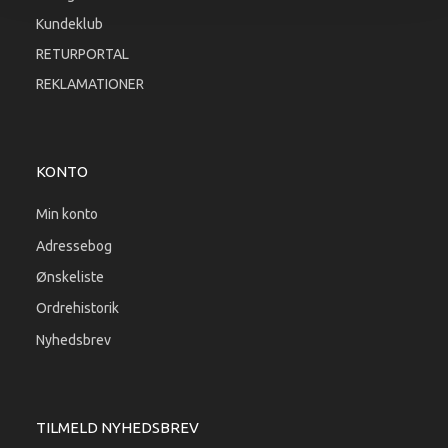
Kundeklub
RETURPORTAL
REKLAMATIONER
KONTO
Min konto
Adressebog
Ønskeliste
Ordrehistorik
Nyhedsbrev
TILMELD NYHEDSBREV