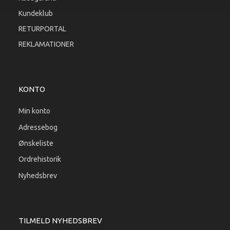
Kundeklub
RETURPORTAL
REKLAMATIONER
KONTO
Min konto
Adressebog
Ønskeliste
Ordrehistorik
Nyhedsbrev
TILMELD NYHEDSBREV