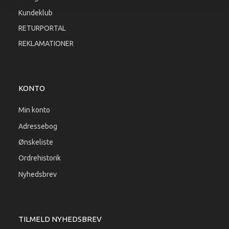
Kundeklub
RETURPORTAL
REKLAMATIONER
KONTO
Min konto
Adressebog
Ønskeliste
Ordrehistorik
Nyhedsbrev
TILMELD NYHEDSBREV