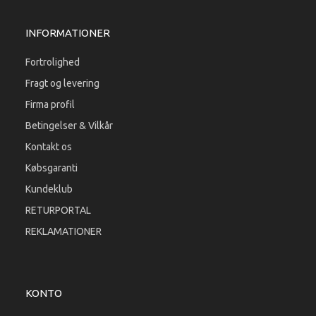
INFORMATIONER
Fortrolighed
Fragt og levering
Firma profil
Betingelser & Vilkår
Kontakt os
Købsgaranti
Kundeklub
RETURPORTAL
REKLAMATIONER
KONTO