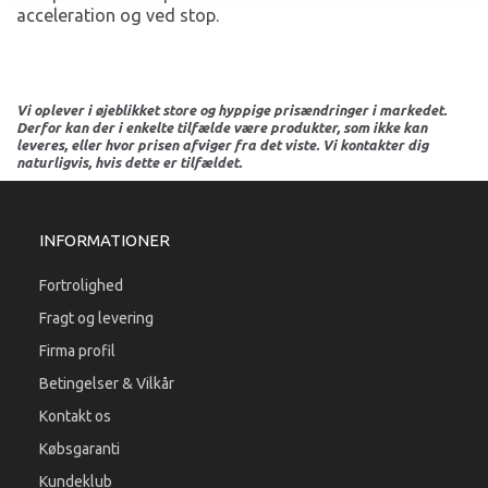
acceleration og ved stop.
Vi oplever i øjeblikket store og hyppige prisændringer i markedet.
Derfor kan der i enkelte tilfælde være produkter, som ikke kan
leveres, eller hvor prisen afviger fra det viste. Vi kontakter dig
naturligvis, hvis dette er tilfældet.
INFORMATIONER
Fortrolighed
Fragt og levering
Firma profil
Betingelser & Vilkår
Kontakt os
Købsgaranti
Kundeklub