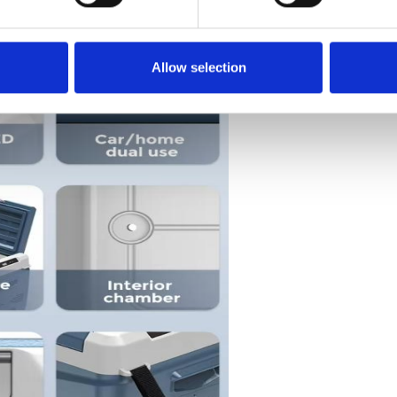
Allow selection