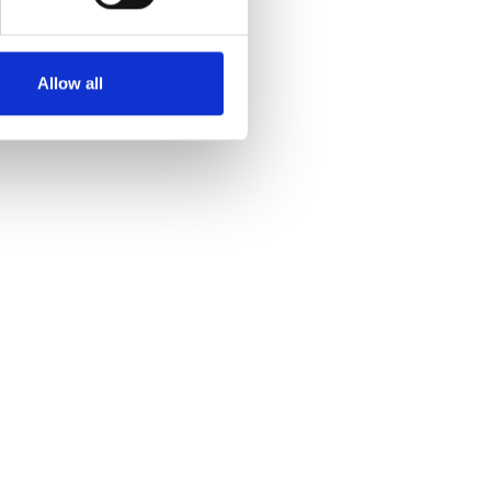
Allow all