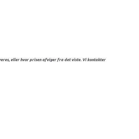
res, eller hvor prisen afviger fra det viste. Vi kontakter