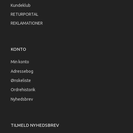
Kundeklub
RETURPORTAL
REKLAMATIONER
KONTO
Min konto
Adressebog
Ønskeliste
Ordrehistorik
Nyhedsbrev
TILMELD NYHEDSBREV