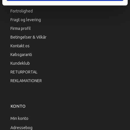
Fortrolighed
Fragt og levering
Firma profil
Betingelser & Vilkår
Kontakt os
Købsgaranti
Kundeklub
RETURPORTAL
REKLAMATIONER
KONTO
Min konto
Adressebog