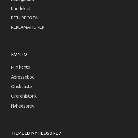
Kundeklub
RETURPORTAL
REKLAMATIONER
KONTO
Min konto
Adressebog
Ønskeliste
Ordrehistorik
Nyhedsbrev
TILMELD NYHEDSBREV