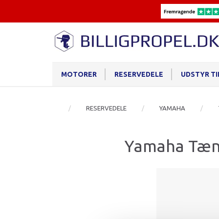
MOTORER
RESERVEDELE
UDSTYR T
RESERVEDELE
YAMAHA
Yamaha Tæn